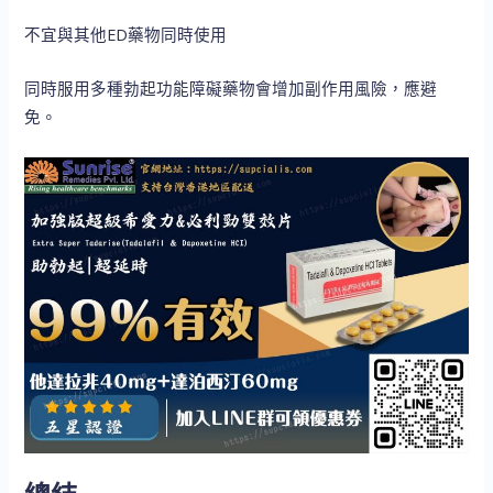
不宜與其他ED藥物同時使用
同時服用多種勃起功能障礙藥物會增加副作用風險，應避
免。