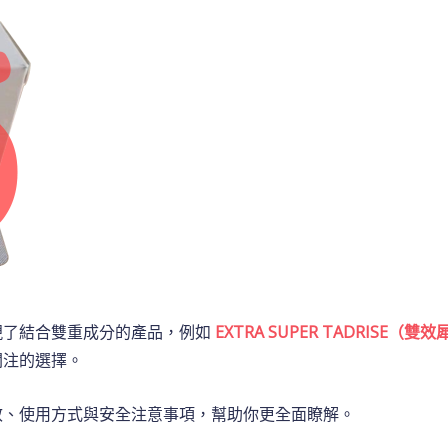
現了結合雙重成分的產品，例如
EXTRA SUPER TADRISE（雙
關注的選擇。
效、使用方式與安全注意事項，幫助你更全面瞭解。