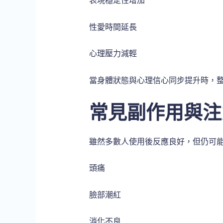
表現穩定性增加
性愛時間延長
心理壓力減輕
當身體狀態與心理信心同步提升時，
常見副作用與注
雖然多數人使用後反應良好，但仍可
頭痛
臉部潮紅
消化不良