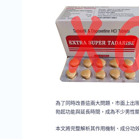
為了同時改善這兩大問題，市面上出
勃起功能與延長時間，成為不少男性
本文將完整解析其作用機制、成分功