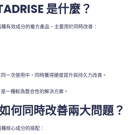
 TADRISE 是什麼？
是一種結合兩種有效成分的複方產品，主要用於同時改善：
在同一次使用中，同時獲得硬度提升與持久力改善。
，是一種較為整合性的解決方案。
如何同時改善兩大問題？
兩種核心成分的搭配：