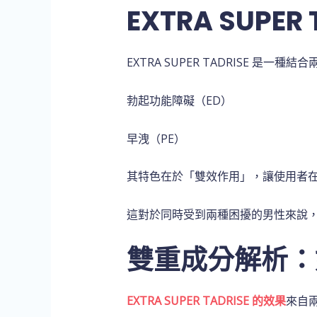
EXTRA SUPER
EXTRA SUPER TADRISE 
勃起功能障礙（ED）
早洩（PE）
其特色在於「雙效作用」，讓使用者
這對於同時受到兩種困擾的男性來說
雙重成分解析：
EXTRA SUPER TADRISE 的效果
來自