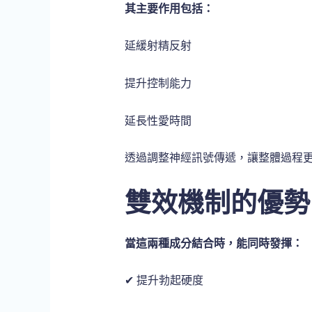
其主要作用包括：
延緩射精反射
提升控制能力
延長性愛時間
透過調整神經訊號傳遞，讓整體過程
雙效機制的優勢
當這兩種成分結合時，能同時發揮：
✔ 提升勃起硬度