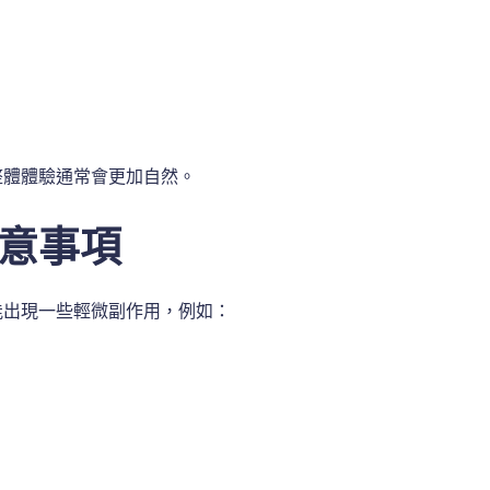
整體體驗通常會更加自然。
意事項
能出現一些輕微副作用，例如：