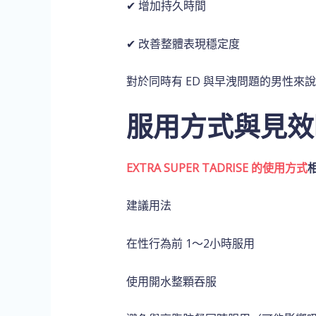
✔ 增加持久時間
✔ 改善整體表現穩定度
對於同時有 ED 與早洩問題的男性
服用方式與見效
EXTRA SUPER TADRISE 的使用方式
建議用法
在性行為前 1～2小時服用
使用開水整顆吞服