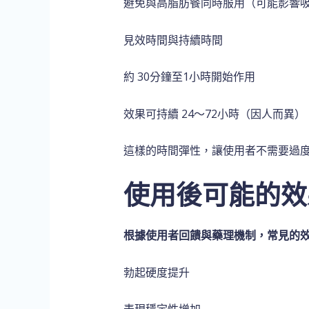
避免與高脂肪餐同時服用（可能影響
見效時間與持續時間
約 30分鐘至1小時開始作用
效果可持續 24～72小時（因人而異）
這樣的時間彈性，讓使用者不需要過
使用後可能的效
根據使用者回饋與藥理機制，常見的
勃起硬度提升