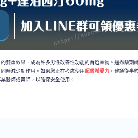
」的雙重效果，成為許多男性改善性功能的首選藥物。通過藥劑
，同時減少副作用。如果您正在考慮使用
超級希愛力
，建議從半
專業醫師或藥師，以確保安全使用。