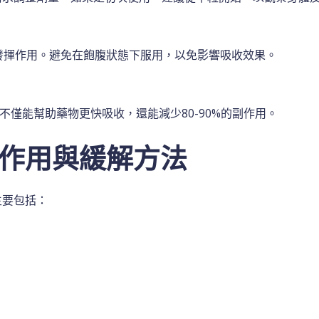
發揮作用。避免在飽腹狀態下服用，以免影響吸收效果。
這不僅能幫助藥物更快吸收，還能減少80-90%的副作用。
作用與緩解方法
主要包括：