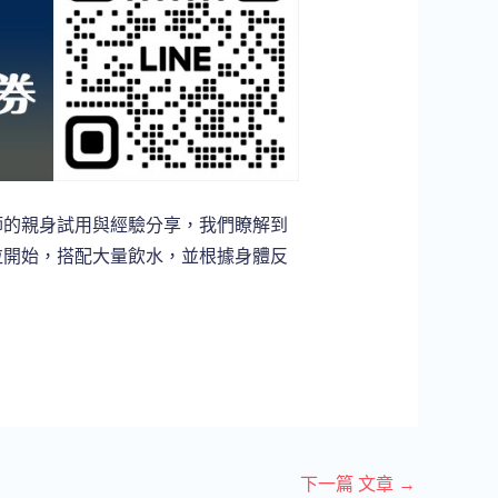
師的親身試用與經驗分享，我們瞭解到
粒開始，搭配大量飲水，並根據身體反
下一篇 文章
→