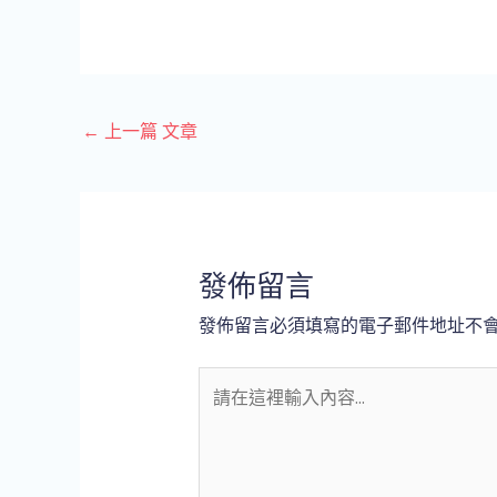
←
上一篇 文章
發佈留言
發佈留言必須填寫的電子郵件地址不
請
在
這
裡