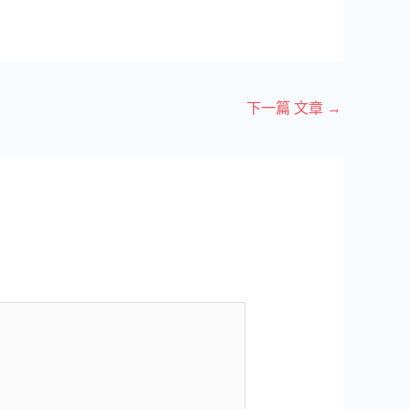
下一篇 文章
→