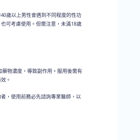
40歲以上男性會遇到不同程度的性功
也可考慮使用。但需注意，未滿18歲
加藥物濃度，導致副作用。服用後需有
藥效。
物者，使用前務必先諮詢專業醫師，以