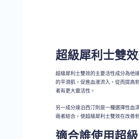
超級犀利士雙效
超級犀利士雙效的主要活性成分為他達拉非（
的平滑肌，促進血液流入，從而提高
者有更大靈活性。
另一成分達泊西汀則是一種選擇性血清
兩者結合，使超級犀利士雙效在改善
適合誰使用超級