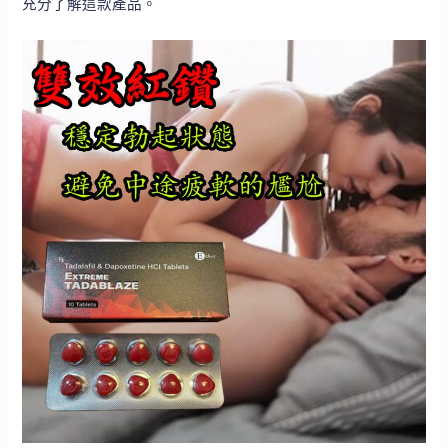
充分了解這款產品。