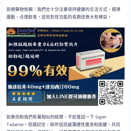
拒絕藥物依賴：我們也十分注重保持健康的生活方式，規律
運動、合理飲食，這些對性功能的長期改善大有裨益。
如果你和我們有著相似的經歷，不妨嘗試一下 Super
Tadarise。但請記住，與伴侶坦誠溝通性需求和困擾，共同