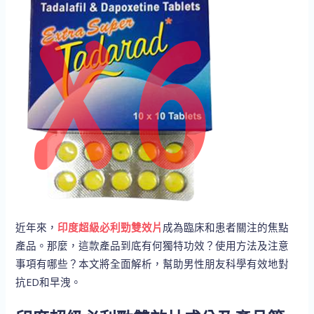
近年來，
印度超級必利勁雙效片
成為臨床和患者關注的焦點
產品。那麼，這款產品到底有何獨特功效？使用方法及注意
事項有哪些？本文將全面解析，幫助男性朋友科學有效地對
抗ED和早洩。