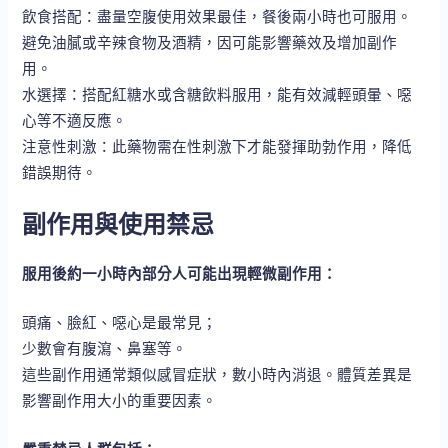
飲食搭配：盡量空腹使用效果最佳，餐後兩小時也可服用。
避免油膩或辛辣食物及酒精，因可能影響藥效及增加副作
用。
水選擇：搭配紅糖水或含糖飲料服用，能有效減輕頭暈、噁
心等不適反應。
注意性刺激：此藥物需在性刺激下才能發揮助勃作用，降低
錯誤期待。
副作用與使用禁忌
服用後約一小時內部分人可能出現輕微副作用：
頭痛、臉紅、噁心是最常見；
少數會有腹瀉、鼻塞等。
這些副作用通常類似感冒症狀，數小時內消退。體質差異是
影響副作用大小的重要因素。