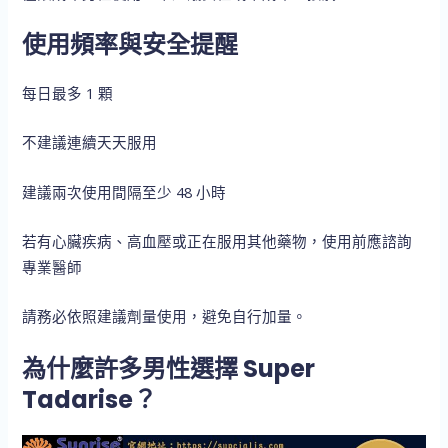
使用頻率與安全提醒
每日最多 1 顆
不建議連續天天服用
建議兩次使用間隔至少 48 小時
若有心臟疾病、高血壓或正在服用其他藥物，使用前應諮詢
專業醫師
請務必依照建議劑量使用，避免自行加量。
為什麼許多男性選擇 Super
Tadarise？