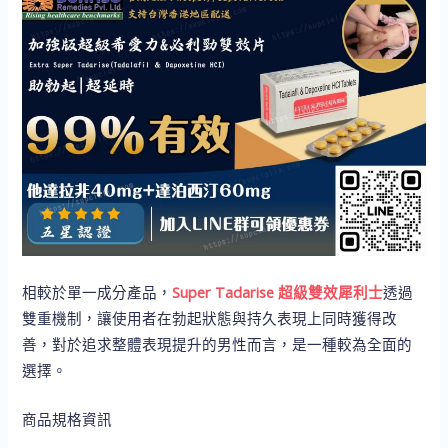
相較於單一成分產品，
Super Tadarise 超級雙效犀利士
透過
雙重機制，讓使用者在勃起狀態與持久表現上同時獲得改
善，對於追求整體表現提升的男性而言，是一種較為全面的
選擇。
商品規格資訊