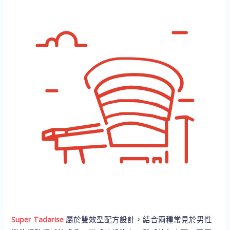
Super Tadarise
屬於雙效型配方設計，結合兩種常見於男性