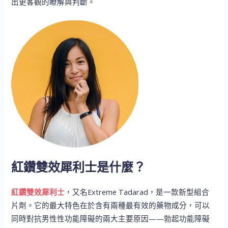
出更客觀的瞭解與判斷。
紅鑽雙效犀利士是什麼？
紅鑽雙效犀利士
，又名Extreme Tadarad，是一款新型組合
片劑。它的最大特色在於含有兩種最有效的藥物成分，可以
同時對抗男性性功能障礙的兩大主要原因——勃起功能障礙