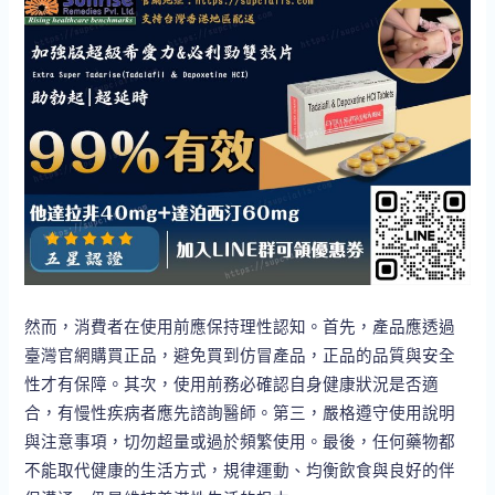
然而，消費者在使用前應保持理性認知。首先，產品應透過
臺灣官網購買正品，避免買到仿冒產品，正品的品質與安全
性才有保障。其次，使用前務必確認自身健康狀況是否適
合，有慢性疾病者應先諮詢醫師。第三，嚴格遵守使用說明
與注意事項，切勿超量或過於頻繁使用。最後，任何藥物都
不能取代健康的生活方式，規律運動、均衡飲食與良好的伴