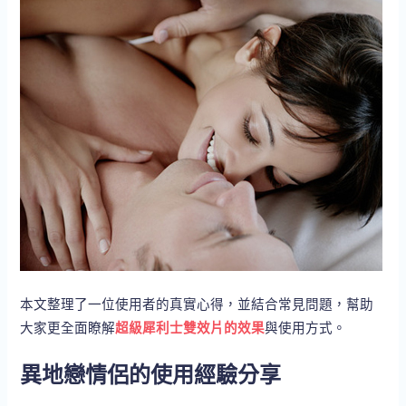
本文整理了一位使用者的真實心得，並結合常見問題，幫助
大家更全面瞭解
超級犀利士雙效片的效果
與使用方式。
異地戀情侶的使用經驗分享