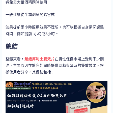
避免與大量酒精同時使用
一般建議從半顆劑量開始嘗試
如果提前兩小時服用效果不理想，也可以根據自身情況調整
時間，例如提前1小時或3小時。
總結
整體來看，
超級犀利士雙效片
在男性保健市場上受到不少關
注，主要原因在於它能同時提供助勃與延時的雙重效果。根
據使用者分享，其優點包括：