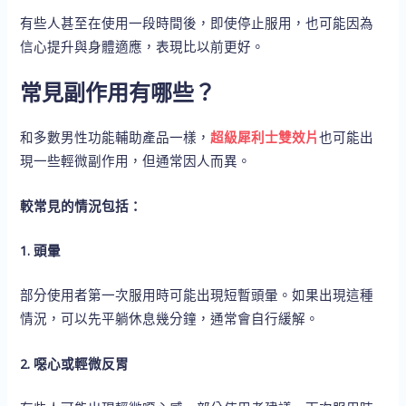
有些人甚至在使用一段時間後，即使停止服用，也可能因為
信心提升與身體適應，表現比以前更好。
常見副作用有哪些？
和多數男性功能輔助產品一樣，
超級犀利士雙效片
也可能出
現一些輕微副作用，但通常因人而異。
較常見的情況包括：
1. 頭暈
部分使用者第一次服用時可能出現短暫頭暈。如果出現這種
情況，可以先平躺休息幾分鐘，通常會自行緩解。
2. 噁心或輕微反胃