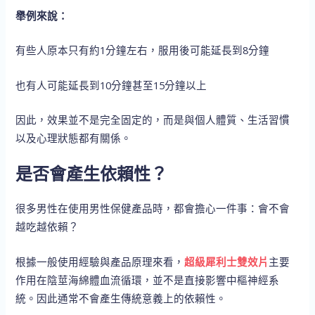
舉例來說：
有些人原本只有約1分鐘左右，服用後可能延長到8分鐘
也有人可能延長到10分鐘甚至15分鐘以上
因此，效果並不是完全固定的，而是與個人體質、生活習慣
以及心理狀態都有關係。
是否會產生依賴性？
很多男性在使用男性保健產品時，都會擔心一件事：會不會
越吃越依賴？
根據一般使用經驗與產品原理來看，
超級犀利士雙效片
主要
作用在陰莖海綿體血流循環，並不是直接影響中樞神經系
統。因此通常不會產生傳統意義上的依賴性。