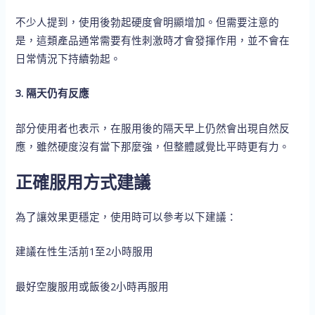
不少人提到，使用後勃起硬度會明顯增加。但需要注意的
是，這類產品通常需要有性刺激時才會發揮作用，並不會在
日常情況下持續勃起。
3. 隔天仍有反應
部分使用者也表示，在服用後的隔天早上仍然會出現自然反
應，雖然硬度沒有當下那麼強，但整體感覺比平時更有力。
正確服用方式建議
為了讓效果更穩定，使用時可以參考以下建議：
建議在性生活前1至2小時服用
最好空腹服用或飯後2小時再服用