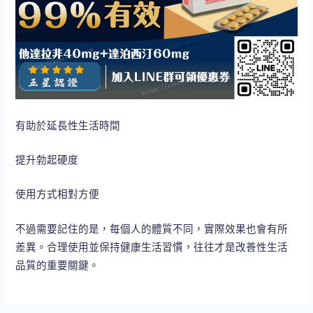
有助於延長性生活時間
提升勃起硬度
使用方式相對方便
不過需要記住的是，每個人的體質不同，實際效果也會有所
差異。合理使用並保持健康生活習慣，往往才是改善性生活
品質的重要關鍵。