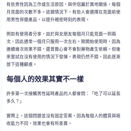
有些男性因為工作或生活原因，與伴侶屬於異地關係，每個
月見面的次數不多。這類情況下，有些人會選擇在見面前使
用男性保健產品，以提升親密時刻的表現。
例如有使用者分享，由於與女朋友每個月只能見面一到兩
次，因此通常一個月只服用一次左右。剛開始使用時，因為
連續幾次效果不錯，還曾擔心會不會對藥物產生依賴。但後
來嘗試在沒有使用的情況下發揮，表現仍然不錯，因此逐漸
放下這種顧慮。
每個人的效果其實不一樣
許多第一次接觸男性延時產品的人都會問：「吃了可以延長
多久？」
實際上，這個問題並沒有固定答案。因為每個人的體質與吸
收能力不同，效果也會有所差異。