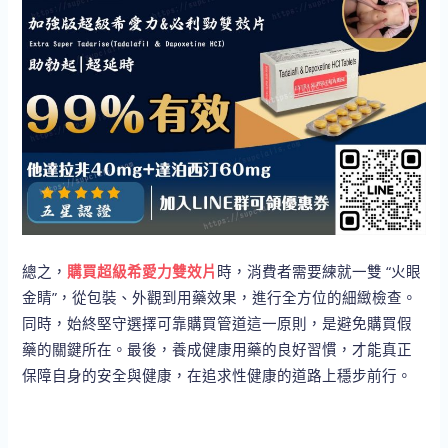
總之，
購買超級希愛力雙效片
時，消費者需要練就一雙 “火眼
金睛”，從包裝、外觀到用藥效果，進行全方位的細緻檢查。
同時，始終堅守選擇可靠購買管道這一原則，是避免購買假
藥的關鍵所在。最後，養成健康用藥的良好習慣，才能真正
保障自身的安全與健康，在追求性健康的道路上穩步前行。