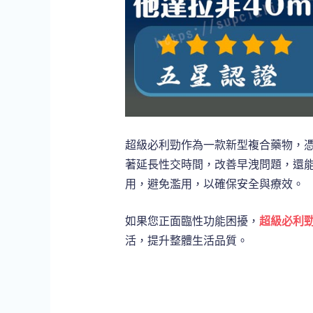
超級必利勁作為一款新型複合藥物，
著延長性交時間，改善早洩問題，還
用，避免濫用，以確保安全與療效。
如果您正面臨性功能困擾，
超級必利
活，提升整體生活品質。