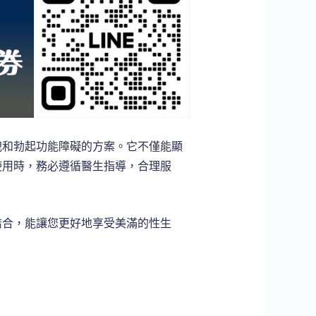
洩和勃起功能障礙的方案。它不僅能顯
使用時，務必遵循醫生指導，合理服
結合，能讓您更好地享受美滿的性生