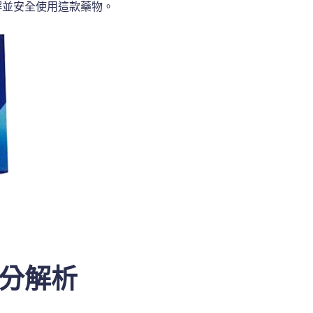
解並安全使用這款藥物。
分解析