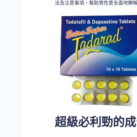
法及注意事項，幫助男性更全面地瞭
超級必利勁的成