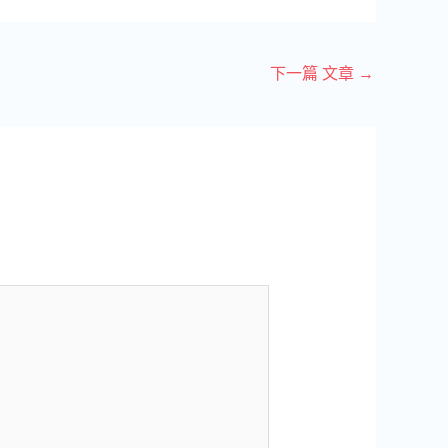
下一篇 文章
→