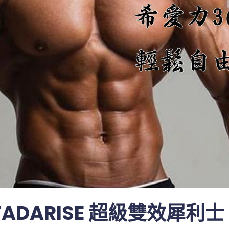
 TADARISE 超級雙效犀利