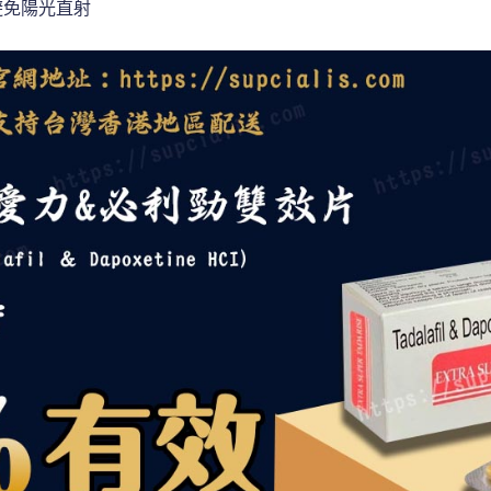
避免陽光直射