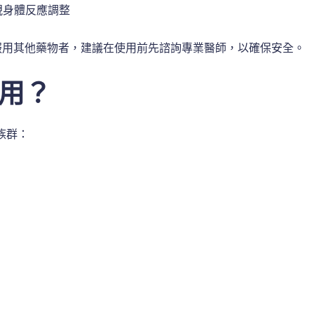
視身體反應調整
服用其他藥物者，建議在使用前先諮詢專業醫師，以確保安全。
用？
族群：