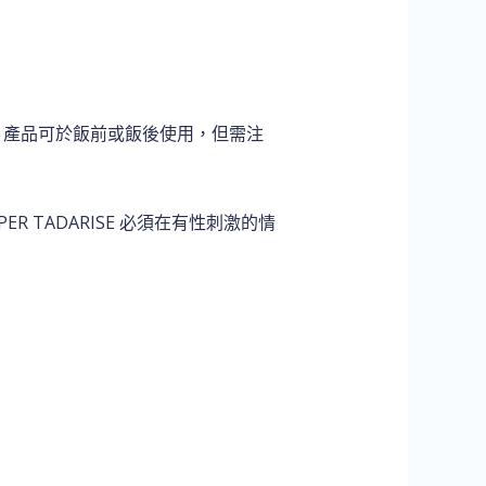
吞服。產品可於飯前或飯後使用，但需注
 TADARISE 必須在有性刺激的情