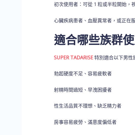
初次使用者：可從 1 粒或半粒開始，
心臟疾病患者、血壓異常者，或正在
適合哪些族群使
SUPER TADARISE
特別適合以下男性
勃起硬度不足、容易疲軟者
射精時間過短、早洩困擾者
性生活品質不理想、缺乏精力者
房事容易疲勞、滿意度偏低者