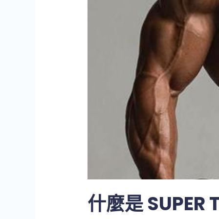
什麼是 SUPER